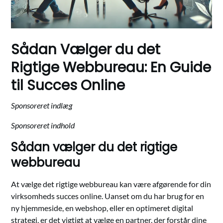
Sådan Vælger du det
Rigtige Webbureau: En Guide
til Succes Online
Sponsoreret indhold
Sådan vælger du det rigtige
webbureau
At vælge det rigtige webbureau kan være afgørende for din
virksomheds succes online. Uanset om du har brug for en
ny hjemmeside, en webshop, eller en optimeret digital
strategi, er det vigtigt at vælge en partner, der forstår dine