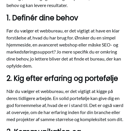
behov og kan levere resultater.
1. Definér dine behov
Før du vælger et webbureau, er det vigtigt at have en klar
forståelse af, hvad du har brug for. Ønsker du en simpel
hjemmeside, en avanceret webshop eller måske SEO- og
markedsføringssupport? Jo mere specifik du er omkring
dine behov, jo lettere bliver det at finde et bureau, der kan
opfylde dem.
2. Kig efter erfaring og portefølje
Når du vælger et webbureau, er det vigtigt at kigge på
deres tidligere arbejde. En solid portefølje kan give dig en
god fornemmelse af, hvad de er i stand til. Det er også værd
at overveje, om de har erfaring inden for din branche eller
med projekter af samme størrelse og kompleksitet som dit.