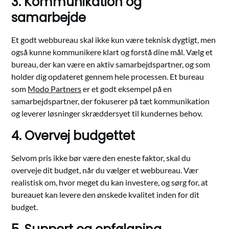
3. Kommunikation og
samarbejde
Et godt webbureau skal ikke kun være teknisk dygtigt, men
også kunne kommunikere klart og forstå dine mål. Vælg et
bureau, der kan være en aktiv samarbejdspartner, og som
holder dig opdateret gennem hele processen. Et bureau
som
Modo Partners
er et godt eksempel på en
samarbejdspartner, der fokuserer på tæt kommunikation
og leverer løsninger skræddersyet til kundernes behov.
4. Overvej budgettet
Selvom pris ikke bør være den eneste faktor, skal du
overveje dit budget, når du vælger et webbureau. Vær
realistisk om, hvor meget du kan investere, og sørg for, at
bureauet kan levere den ønskede kvalitet inden for dit
budget.