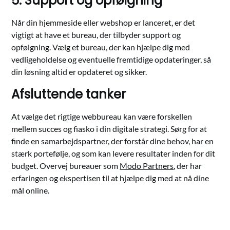
5. Support og opfølgning
Når din hjemmeside eller webshop er lanceret, er det
vigtigt at have et bureau, der tilbyder support og
opfølgning. Vælg et bureau, der kan hjælpe dig med
vedligeholdelse og eventuelle fremtidige opdateringer, så
din løsning altid er opdateret og sikker.
Afsluttende tanker
At vælge det rigtige webbureau kan være forskellen
mellem succes og fiasko i din digitale strategi. Sørg for at
finde en samarbejdspartner, der forstår dine behov, har en
stærk portefølje, og som kan levere resultater inden for dit
budget. Overvej bureauer som
Modo Partners
, der har
erfaringen og ekspertisen til at hjælpe dig med at nå dine
mål online.